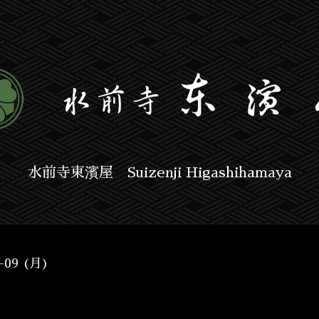
水前寺東濱屋 Suizenji Higashihamaya
2-09 (月)