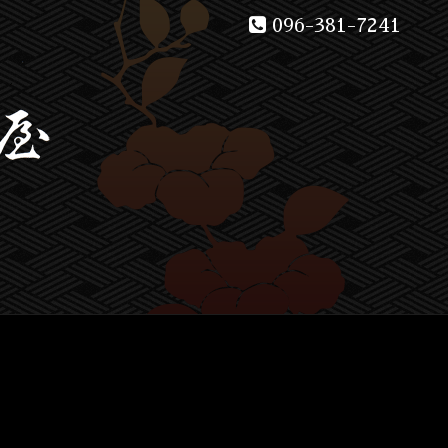
096-381-7241