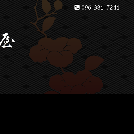
096-381-7241