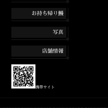
お持ち帰り鰻
写真
店舗情報
携帯サイト