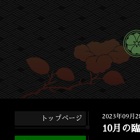
2023年09月2
トップページ
10月の