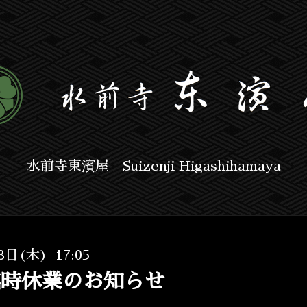
水前寺東濱屋 Suizenji Higashihamaya
8日(木) 17:05
臨時休業のお知らせ