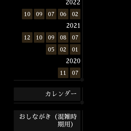
2022
10
09
07
06
02
2021
12
10
09
08
07
05
02
01
2020
11
07
カレンダー
おしながき（混雑時
期用）