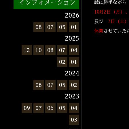
インフォメーション
誠に勝手ながら
10月2日（月）
2026
及び
7日（土
08
07
05
01
休業
させていた
2025
12
10
08
07
04
02
01
2024
08
07
05
02
2023
09
07
06
05
04
03