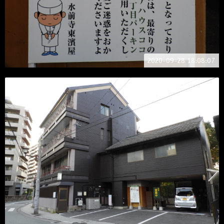
2020-09-28 18:08:07