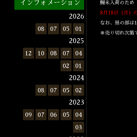
インフォメーション
鰻未入荷のため
8月18日（月）
2026
なお、昼の部は1
08
07
05
01
※売り切れ次第
2025
12
10
08
07
04
02
01
2024
08
07
05
02
2023
09
07
06
05
04
03