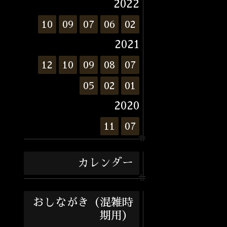
2022
10
09
07
06
02
2021
12
10
09
08
07
05
02
01
2020
11
07
カレンダー
おしながき（混雑時
期用）