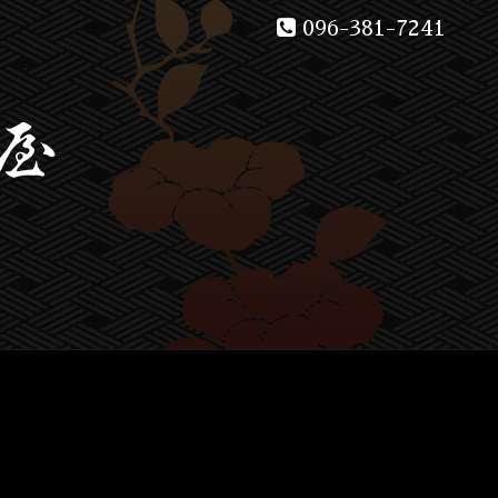
096-381-7241