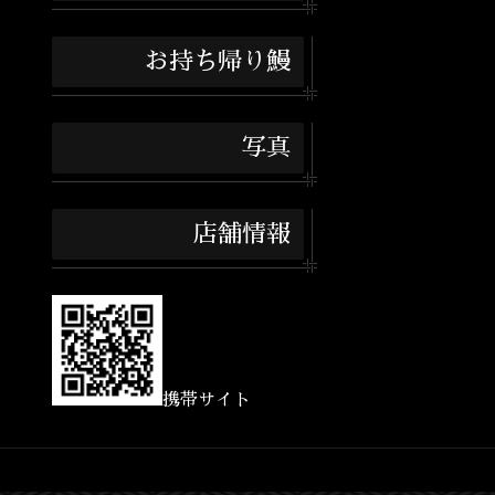
お持ち帰り鰻
写真
店舗情報
携帯サイト