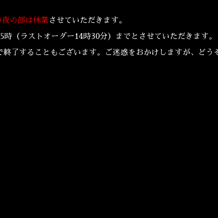
の夜の部は休業
させていただきます。
5時（ラストオーダー14時30分）までとさせていただきます。
で終了することもございます。ご迷惑をおかけしますが、どう