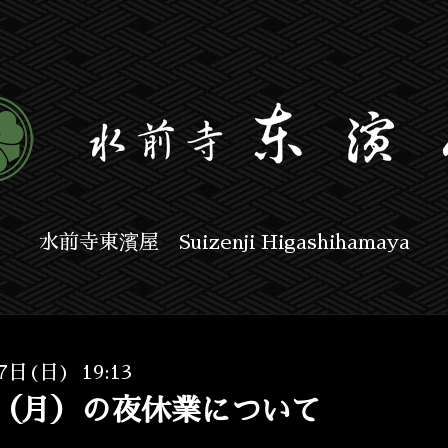
水前寺東濱屋 Suizenji Higashihamaya
7日(日) 19:13
日（月）の夜休業について