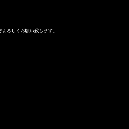
ぞよろしくお願い致します。