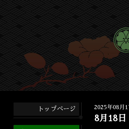
2025年08月1
トップページ
8月18