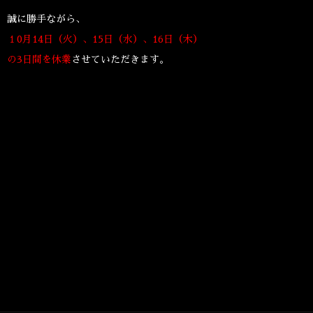
誠に勝手ながら、
１0月14日（火）、15日（水）、16日（木）
の3日間を休業
させていただきます。