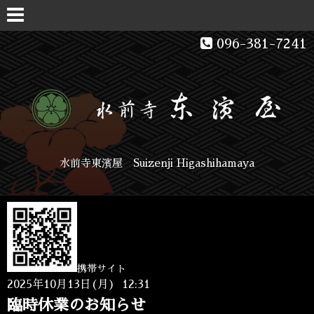
096-381-7241
水前寺東濱屋 Suizenji Higashihamaya
携帯サイト
2025年10月13日(月) 12:31
臨時休業のお知らせ